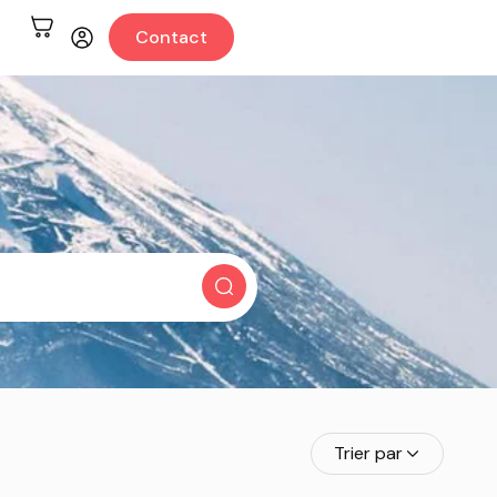
Contact
Trier par