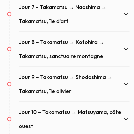
Jour 7 – Takamatsu → Naoshima →
Takamatsu, île d'art
Jour 8 – Takamatsu → Kotohira →
Takamatsu, sanctuaire montagne
Jour 9 – Takamatsu → Shodoshima →
Takamatsu, île olivier
Jour 10 – Takamatsu → Matsuyama, côte
ouest