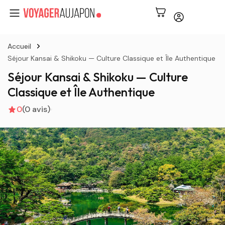
Accueil
Séjour Kansai & Shikoku — Culture Classique et Île Authentique
Séjour Kansai & Shikoku — Culture
Classique et Île Authentique
0
(0 avis)