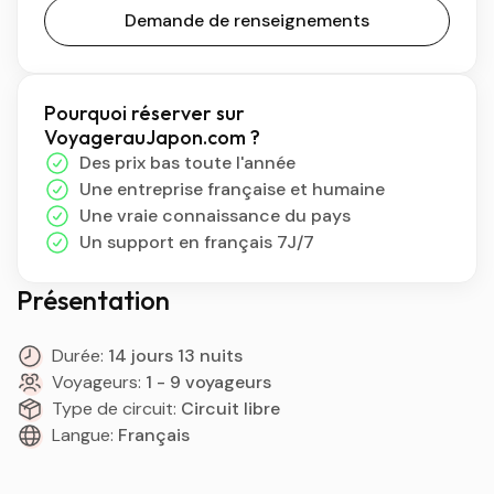
Demande de renseignements
Pourquoi réserver sur
VoyagerauJapon.com ?
Des prix bas toute l'année
Une entreprise française et humaine
Une vraie connaissance du pays
Un support en français 7J/7
Présentation
Durée:
14 jours 13 nuits
Voyageurs:
1 - 9 voyageurs
Type de circuit:
Circuit libre
Langue:
Français