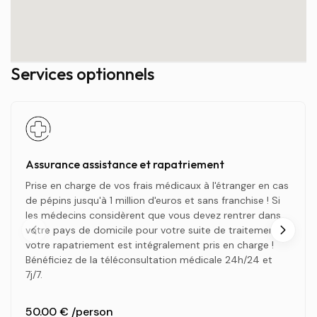
Services optionnels
Assurance assistance et rapatriement
Prise en charge de vos frais médicaux à l'étranger en cas
de pépins jusqu'à 1 million d'euros et sans franchise ! Si
les médecins considèrent que vous devez rentrer dans
votre pays de domicile pour votre suite de traitement,
votre rapatriement est intégralement pris en charge !
Bénéficiez de la téléconsultation médicale 24h/24 et
7j/7.
50.00 €
/person