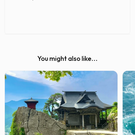
You might also like...