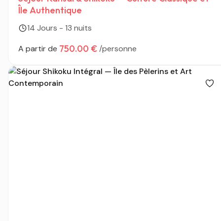
Île Authentique
14 Jours - 13 nuits
750.00 €
A partir de
/personne