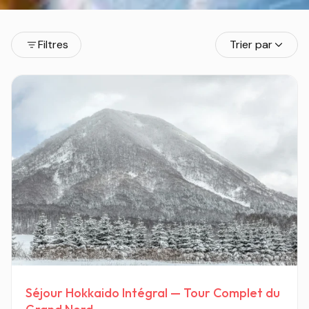
Filtres
Trier par
Séjour Hokkaido Intégral — Tour Complet du