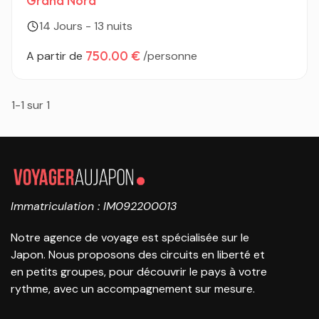
Grand Nord
14 Jours - 13 nuits
750.00 €
A partir de
/personne
1-1 sur 1
Immatriculation : IM092200013
Notre agence de voyage est spécialisée sur le
Japon. Nous proposons des circuits en liberté et
en petits groupes, pour découvrir le pays à votre
rythme, avec un accompagnement sur mesure.