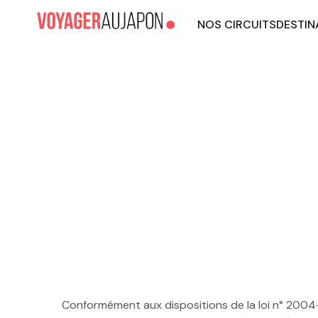
NOS CIRCUITS
DESTIN
Conformément aux dispositions de la loi n° 2004-5