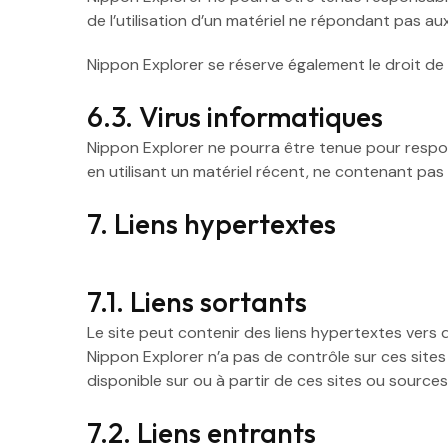
de l’utilisation d’un matériel ne répondant pas aux
Nippon Explorer se réserve également le droit de
6.3. Virus informatiques
Nippon Explorer ne pourra être tenue pour responsa
en utilisant un matériel récent, ne contenant pas 
7. Liens hypertextes
7.1. Liens sortants
Le site peut contenir des liens hypertextes vers d
Nippon Explorer n’a pas de contrôle sur ces sites
disponible sur ou à partir de ces sites ou sources
7.2. Liens entrants