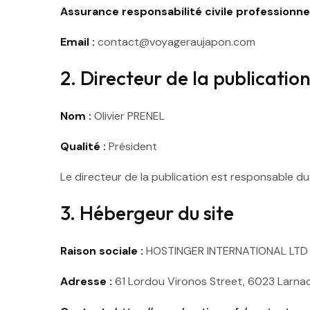
Assurance responsabilité civile professionnel
Email :
contact@voyageraujapon.com
2. Directeur de la publicatio
Nom :
Olivier PRENEL
Qualité :
Président
Le directeur de la publication est responsable du 
3. Hébergeur du site
Raison sociale :
HOSTINGER INTERNATIONAL LTD
Adresse :
61 Lordou Vironos Street, 6023 Larna