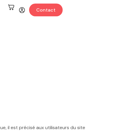
Contact
 il est précisé aux utilisateurs du site