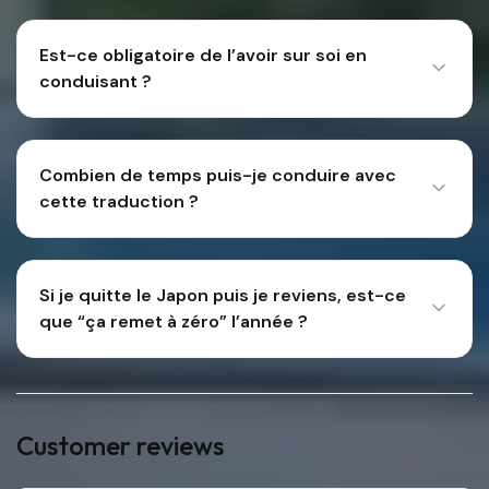
Est-ce obligatoire de l’avoir sur soi en
conduisant ?
Combien de temps puis-je conduire avec
cette traduction ?
Si je quitte le Japon puis je reviens, est-ce
que “ça remet à zéro” l’année ?
Customer reviews