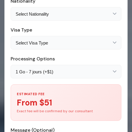
Nationality
Visa Type
Processing Options
ESTIMATED FEE
From $
51
Exact fee will be confirmed by our consultant
Message (Optional)