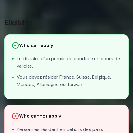
Eligibility
Who can apply
Le titulaire d’un permis de conduire en cours de
validité.
Vous devez résider France, Suisse, Belgique,
Monaco, Allemagne ou Taïwan
Who cannot apply
Personnes résidant en dehors des pays