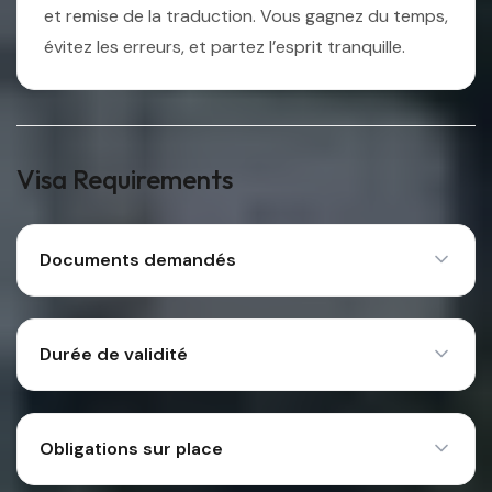
et remise de la traduction. Vous gagnez du temps,
évitez les erreurs, et partez l’esprit tranquille.
Visa Requirements
Documents demandés
Durée de validité
Obligations sur place