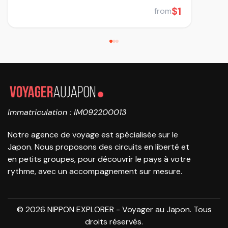
$1
from
Immatriculation : IM092200013
Notre agence de voyage est spécialisée sur le
Japon. Nous proposons des circuits en liberté et
en petits groupes, pour découvrir le pays à votre
rythme, avec un accompagnement sur mesure.
© 2026 NIPPON EXPLORER - Voyager au Japon. Tous
droits réservés.