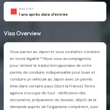
MAX STAY
1 ans après date d'entrée
Visa Overview
Vous partez au Japon et vous souhaitez conduire
en toute légalité ? Nous vous accompagnons
pour obtenir la traduction japonaise de votre
permis de conduire, indispensable pour louer et
conduire un véhicule au Japon avec un permis
émis dans certains pays (dont la France). Notre
agence s’occupe de tout : vérification des
documents, préparation du dossier, dépôt de la
demande auprès de l’organisme compétent, suivi