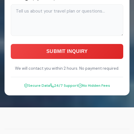
SUBMIT INQUIRY
We will contact you within 2 hours. No payment required.
Secure Data
24/7 Support
No Hidden Fees