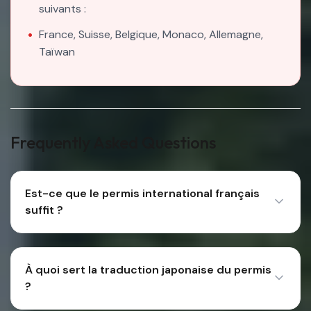
suivants :
France, Suisse, Belgique, Monaco, Allemagne,
Taïwan
Frequently Asked Questions
Est-ce que le permis international français
suffit ?
À quoi sert la traduction japonaise du permis
?