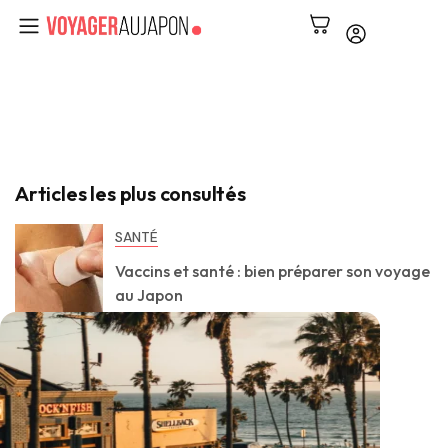
Articles les plus consultés
SANTÉ
Vaccins et santé : bien préparer son voyage
au Japon