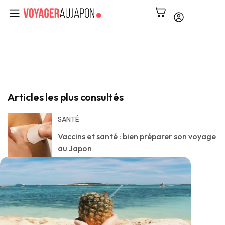
Articles les plus consultés
SANTÉ
Vaccins et santé : bien préparer son voyage
au Japon