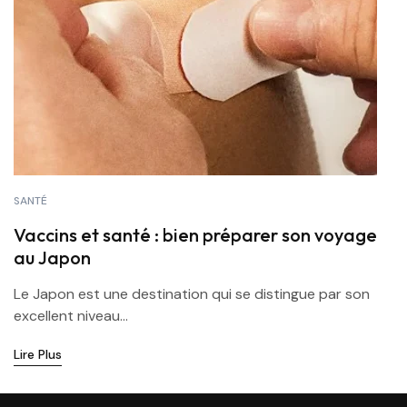
SANTÉ
Vaccins et santé : bien préparer son voyage
au Japon
Le Japon est une destination qui se distingue par son
excellent niveau...
Lire Plus