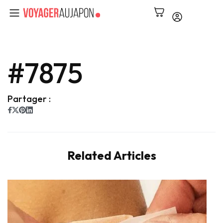
#7875
Partager :
Related Articles