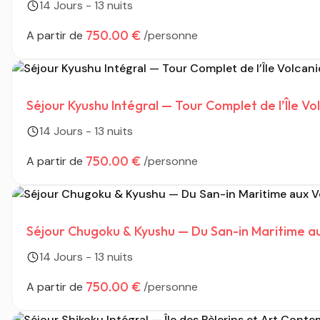
14 Jours - 13 nuits
750.00 €
A partir de
/personne
Séjour Kyushu Intégral — Tour Complet de l’Île Vo
14 Jours - 13 nuits
750.00 €
A partir de
/personne
Séjour Chugoku & Kyushu — Du San-in Maritime a
14 Jours - 13 nuits
750.00 €
A partir de
/personne