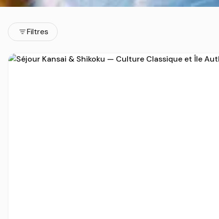
Filtres