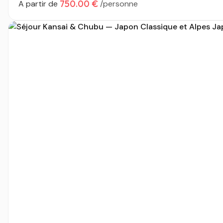
750.00 €
A partir de
/personne