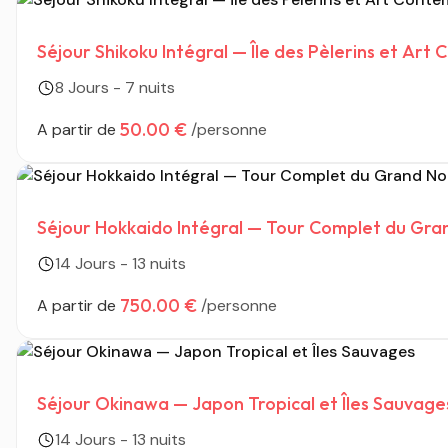
Séjour Shikoku Intégral — Île des Pèlerins et Art
8 Jours - 7 nuits
50.00 €
A partir de
/personne
Séjour Hokkaido Intégral — Tour Complet du Gra
14 Jours - 13 nuits
750.00 €
A partir de
/personne
Séjour Okinawa — Japon Tropical et Îles Sauvage
14 Jours - 13 nuits