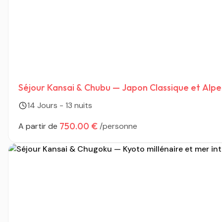
Séjour Kansai & Chubu — Japon Classique et Alp
14 Jours - 13 nuits
750.00 €
A partir de
/personne