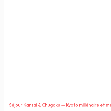
Séjour Kansai & Chugoku — Kyoto millénaire et me