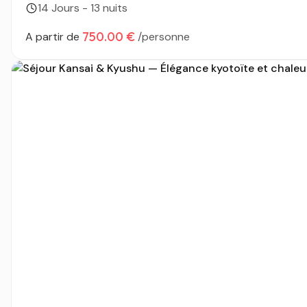
14 Jours - 13 nuits
750.00 €
A partir de
/personne