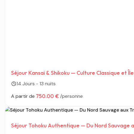
Séjour Kansai & Shikoku — Culture Classique et Îl
14 Jours - 13 nuits
750.00 €
A partir de
/personne
Séjour Tohoku Authentique — Du Nord Sauvage 